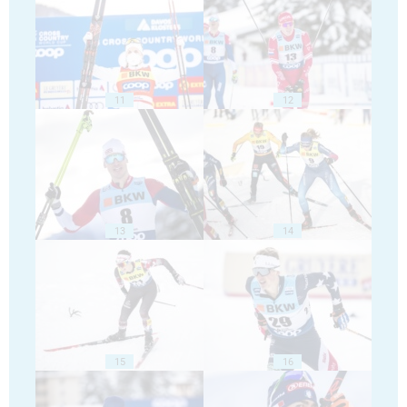
11
12
13
14
15
16