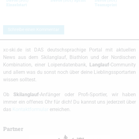
Einzelstart
Teamsprint
Schreibe einen Kommentar
xc-ski.de ist DAS deutschsprachige Portal mit aktuellen
News aus dem Skilanglauf, Biathlon und der Nordischen
Kombination, einer Loipendatenbank,
Langlauf
-Community
und allem was du sonst noch über deine Lieblingssportarten
wissen solltest.
Ob
Skilanglauf
-Anfänger oder Profi-Sportler, wir haben
immer ein offenes Ohr für dich! Du kannst uns jederzeit über
das
Kontaktformular
erreichen.
Partner