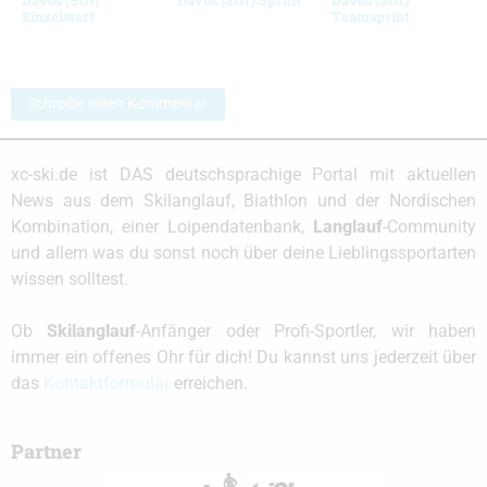
Einzelstart
Teamsprint
Schreibe einen Kommentar
xc-ski.de ist DAS deutschsprachige Portal mit aktuellen
News aus dem Skilanglauf, Biathlon und der Nordischen
Kombination, einer Loipendatenbank,
Langlauf
-Community
und allem was du sonst noch über deine Lieblingssportarten
wissen solltest.
Ob
Skilanglauf
-Anfänger oder Profi-Sportler, wir haben
immer ein offenes Ohr für dich! Du kannst uns jederzeit über
das
Kontaktformular
erreichen.
Partner