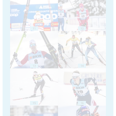
11
12
13
14
15
16