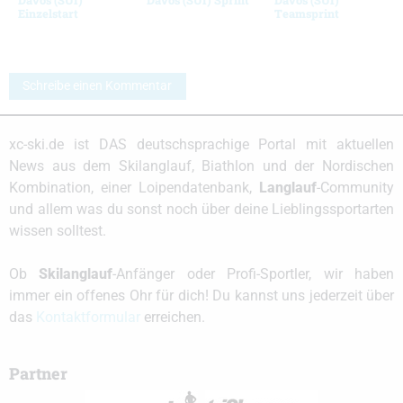
Einzelstart
Teamsprint
Schreibe einen Kommentar
xc-ski.de ist DAS deutschsprachige Portal mit aktuellen
News aus dem Skilanglauf, Biathlon und der Nordischen
Kombination, einer Loipendatenbank,
Langlauf
-Community
und allem was du sonst noch über deine Lieblingssportarten
wissen solltest.
Ob
Skilanglauf
-Anfänger oder Profi-Sportler, wir haben
immer ein offenes Ohr für dich! Du kannst uns jederzeit über
das
Kontaktformular
erreichen.
Partner