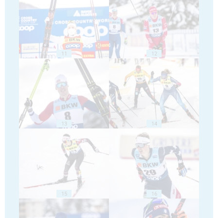
11
12
13
14
15
16