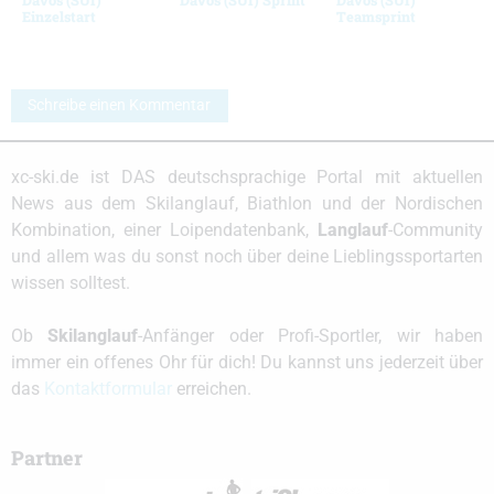
Einzelstart
Teamsprint
Schreibe einen Kommentar
xc-ski.de ist DAS deutschsprachige Portal mit aktuellen
News aus dem Skilanglauf, Biathlon und der Nordischen
Kombination, einer Loipendatenbank,
Langlauf
-Community
und allem was du sonst noch über deine Lieblingssportarten
wissen solltest.
Ob
Skilanglauf
-Anfänger oder Profi-Sportler, wir haben
immer ein offenes Ohr für dich! Du kannst uns jederzeit über
das
Kontaktformular
erreichen.
Partner