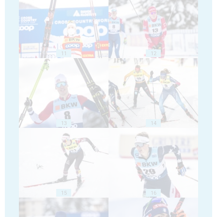
11
12
13
14
15
16