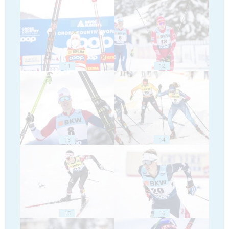
11
12
13
14
15
16