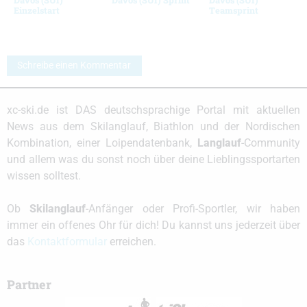
Einzelstart
Teamsprint
Schreibe einen Kommentar
xc-ski.de ist DAS deutschsprachige Portal mit aktuellen
News aus dem Skilanglauf, Biathlon und der Nordischen
Kombination, einer Loipendatenbank,
Langlauf
-Community
und allem was du sonst noch über deine Lieblingssportarten
wissen solltest.
Ob
Skilanglauf
-Anfänger oder Profi-Sportler, wir haben
immer ein offenes Ohr für dich! Du kannst uns jederzeit über
das
Kontaktformular
erreichen.
Partner