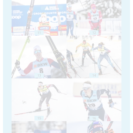
11
12
13
14
15
16