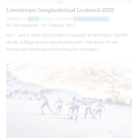
Livestream Ganghoferlauf Leutasch 2025
Highlights
|
News
|
Region Seefeld
|
Skimarathon News
XC-Ski Redaktion
-
25. Februar 2025
Am 1. und 2. März 2025 findet in Leutasch in der Region Seefeld
die 58. Auflage des Ganghoferlaufs statt. Hier könnt ihr die
Rennen am Samstag und Sonntag live verfolgen …