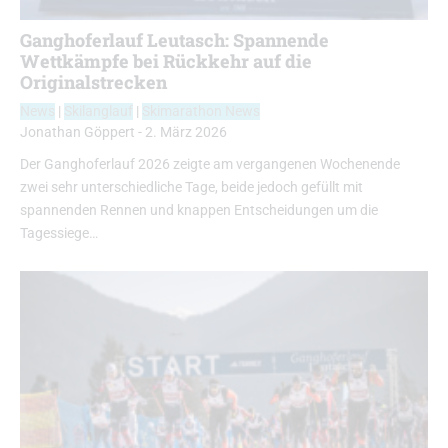
Ganghoferlauf Leutasch: Spannende
Wettkämpfe bei Rückkehr auf die
Originalstrecken
News
|
Skilanglauf
|
Skimarathon News
Jonathan Göppert
-
2. März 2026
Der Ganghoferlauf 2026 zeigte am vergangenen Wochenende
zwei sehr unterschiedliche Tage, beide jedoch gefüllt mit
spannenden Rennen und knappen Entscheidungen um die
Tagessiege…