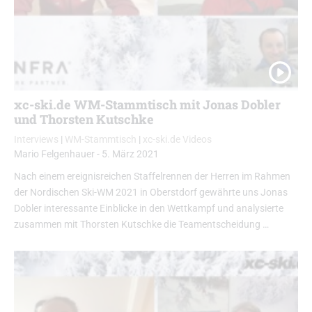
xc-ski.de WM-Stammtisch mit Jonas Dobler
und Thorsten Kutschke
Interviews
|
WM-Stammtisch
|
xc-ski.de Videos
Mario Felgenhauer
-
5. März 2021
Nach einem ereignisreichen Staffelrennen der Herren im Rahmen
der Nordischen Ski-WM 2021 in Oberstdorf gewährte uns Jonas
Dobler interessante Einblicke in den Wettkampf und analysierte
zusammen mit Thorsten Kutschke die Teamentscheidung …