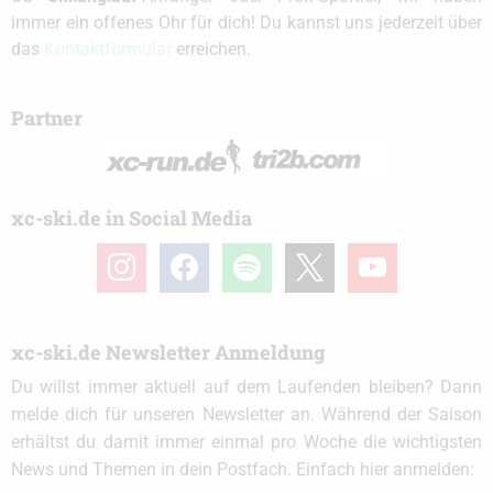
immer ein offenes Ohr für dich! Du kannst uns jederzeit über
das
Kontaktformular
erreichen.
Partner
xc-ski.de in Social Media
instagram
facebook
spotify
x
youtube
xc-ski.de Newsletter Anmeldung
Du willst immer aktuell auf dem Laufenden bleiben? Dann
melde dich für unseren Newsletter an. Während der Saison
erhältst du damit immer einmal pro Woche die wichtigsten
News und Themen in dein Postfach. Einfach hier anmelden: