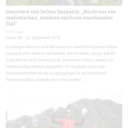
Interview mit Selina Gasparin: „Nicht nur ein
realistisches, sondern auch ein emotionales
Ziel“
Interviews
Swiss Ski
-
12. September 2018
In wenigen Wochen wird die Schweizer Biathlon-Pionierin Selina
Gasparin zum zweiten Mal Mutter. Bereits Ende Januar will die
Engadinerin nach einem kurzen, intensiven Aufbau wieder ins
Wettkampfgeschehen eingreifen. Im Vergleich zur ersten
Schwangerschaft ist die Ausgangslage für sie betreffend
Trainingsaufbau deshalb eine völlig andere …