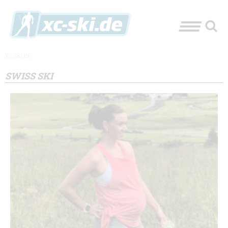
XC-SKI.DE
SWISS SKI