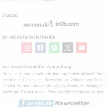
Partner
xc-ski.de in Social Media
instagram
facebook
spotify
x
youtube
xc-ski.de Newsletter Anmeldung
Du willst immer aktuell auf dem Laufenden bleiben? Dann
melde dich für unseren Newsletter an. Während der Saison
erhältst du damit immer einmal pro Woche die wichtigsten
News und Themen in dein Postfach. Einfach hier anmelden: