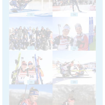
15
16
17
18
19
20