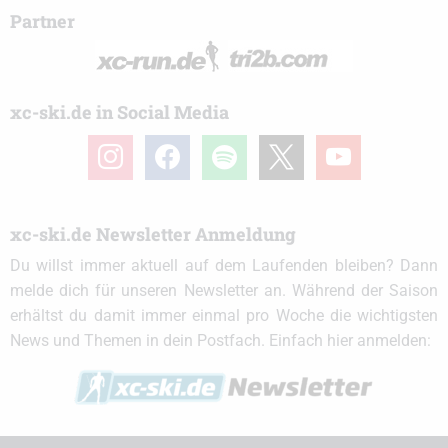
Partner
xc-ski.de in Social Media
instagram
facebook
spotify
x
youtube
xc-ski.de Newsletter Anmeldung
Du willst immer aktuell auf dem Laufenden bleiben? Dann
melde dich für unseren Newsletter an. Während der Saison
erhältst du damit immer einmal pro Woche die wichtigsten
News und Themen in dein Postfach. Einfach hier anmelden: