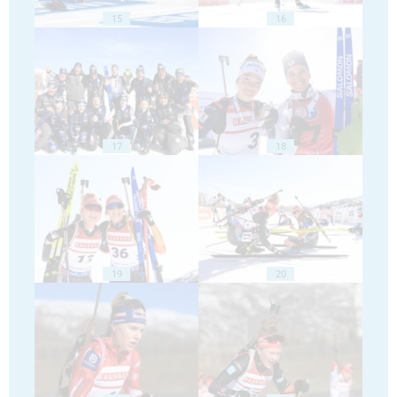
15
16
17
18
19
20