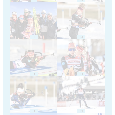
11
12
13
14
15
16