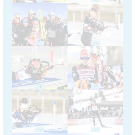
11
12
13
14
15
16