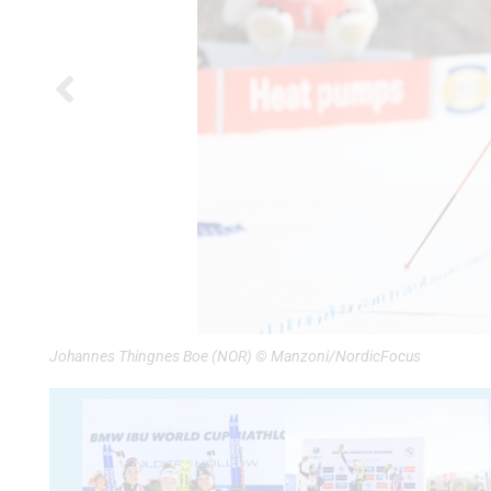
Johannes Thingnes Boe (NOR) © Manzoni/NordicFocus