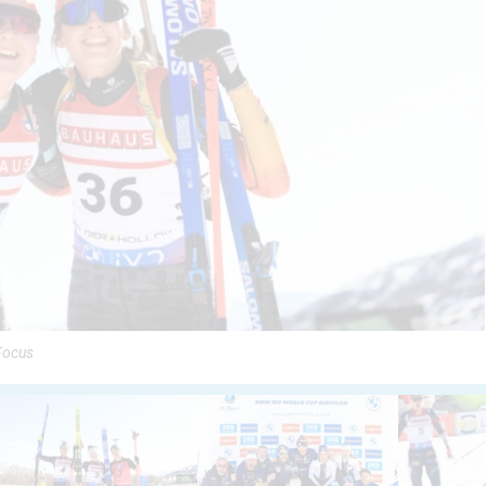
Focus