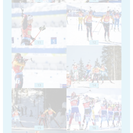
11
12
13
14
15
16