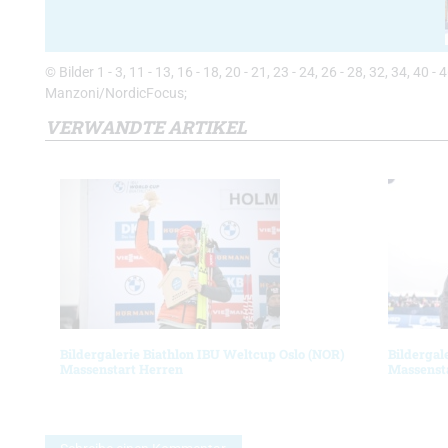
© Bilder 1 - 3, 11 - 13, 16 - 18, 20 - 21, 23 - 24, 26 - 28, 32, 34, 40 
Manzoni/NordicFocus;
VERWANDTE ARTIKEL
Bildergalerie Biathlon IBU Weltcup Oslo (NOR)
Bildergal
Massenstart Herren
Massenst