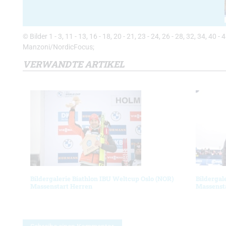
© Bilder 1 - 3, 11 - 13, 16 - 18, 20 - 21, 23 - 24, 26 - 28, 32, 34, 40 
Manzoni/NordicFocus;
VERWANDTE ARTIKEL
Bildergalerie Biathlon IBU Weltcup Oslo (NOR)
Bildergal
Massenstart Herren
Massenst