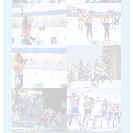
11
12
13
14
15
16