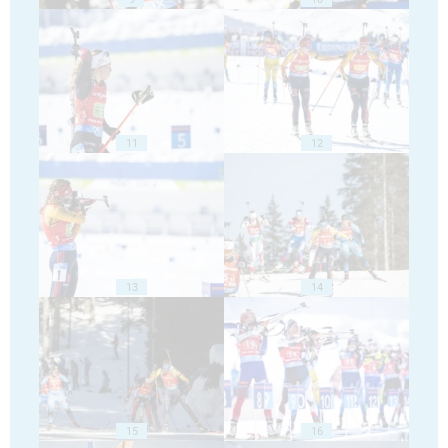
11
12
13
14
15
16