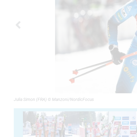
Julia Simon (FRA) © Manzoni/NordicFocus