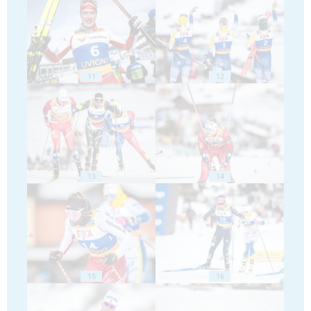
11
12
13
14
15
16