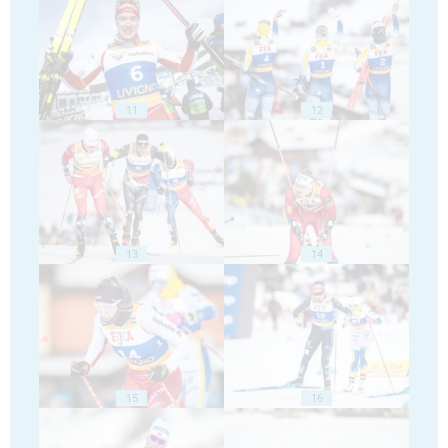
11
12
13
14
15
16