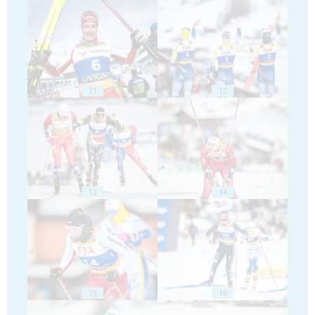
11
12
13
14
15
16