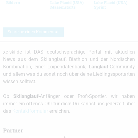
Bildern
Lake Placid (USA)
Lake Placid (USA)
Massenstarts
Sprint
Schreibe einen Kommentar
xc-ski.de ist DAS deutschsprachige Portal mit aktuellen
News aus dem Skilanglauf, Biathlon und der Nordischen
Kombination, einer Loipendatenbank,
Langlauf
-Community
und allem was du sonst noch über deine Lieblingssportarten
wissen solltest.
Ob
Skilanglauf
-Anfänger oder Profi-Sportler, wir haben
immer ein offenes Ohr für dich! Du kannst uns jederzeit über
das
Kontaktformular
erreichen.
Partner