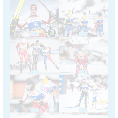
11
12
13
14
15
16