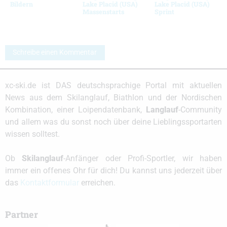
Bildern
Lake Placid (USA)
Lake Placid (USA)
Massenstarts
Sprint
Schreibe einen Kommentar
xc-ski.de ist DAS deutschsprachige Portal mit aktuellen
News aus dem Skilanglauf, Biathlon und der Nordischen
Kombination, einer Loipendatenbank,
Langlauf
-Community
und allem was du sonst noch über deine Lieblingssportarten
wissen solltest.
Ob
Skilanglauf
-Anfänger oder Profi-Sportler, wir haben
immer ein offenes Ohr für dich! Du kannst uns jederzeit über
das
Kontaktformular
erreichen.
Partner