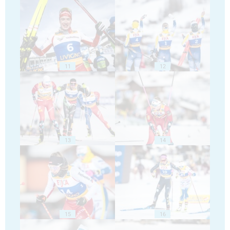
11
12
13
14
15
16