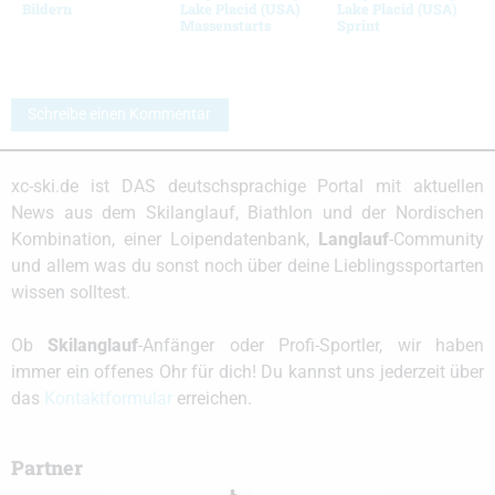
Bildern
Lake Placid (USA)
Lake Placid (USA)
Massenstarts
Sprint
Schreibe einen Kommentar
xc-ski.de ist DAS deutschsprachige Portal mit aktuellen
News aus dem Skilanglauf, Biathlon und der Nordischen
Kombination, einer Loipendatenbank,
Langlauf
-Community
und allem was du sonst noch über deine Lieblingssportarten
wissen solltest.
Ob
Skilanglauf
-Anfänger oder Profi-Sportler, wir haben
immer ein offenes Ohr für dich! Du kannst uns jederzeit über
das
Kontaktformular
erreichen.
Partner