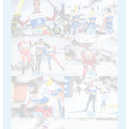
11
12
13
14
15
16