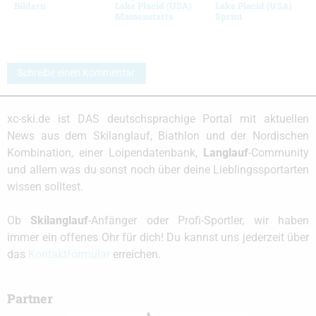
Bildern
Lake Placid (USA)
Lake Placid (USA)
Massenstarts
Sprint
Schreibe einen Kommentar
xc-ski.de ist DAS deutschsprachige Portal mit aktuellen
News aus dem Skilanglauf, Biathlon und der Nordischen
Kombination, einer Loipendatenbank,
Langlauf
-Community
und allem was du sonst noch über deine Lieblingssportarten
wissen solltest.
Ob
Skilanglauf
-Anfänger oder Profi-Sportler, wir haben
immer ein offenes Ohr für dich! Du kannst uns jederzeit über
das
Kontaktformular
erreichen.
Partner