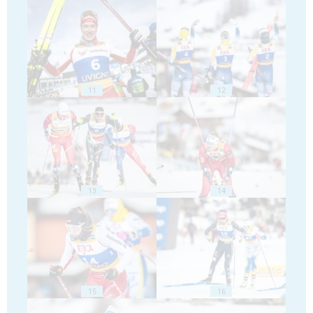
11
12
13
14
15
16