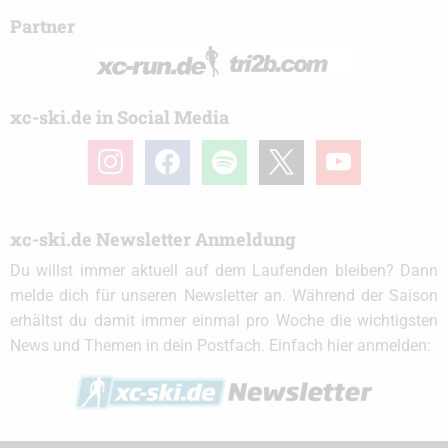
Partner
xc-ski.de in Social Media
instagram
facebook
spotify
x
youtube
xc-ski.de Newsletter Anmeldung
Du willst immer aktuell auf dem Laufenden bleiben? Dann
melde dich für unseren Newsletter an. Während der Saison
erhältst du damit immer einmal pro Woche die wichtigsten
News und Themen in dein Postfach. Einfach hier anmelden: