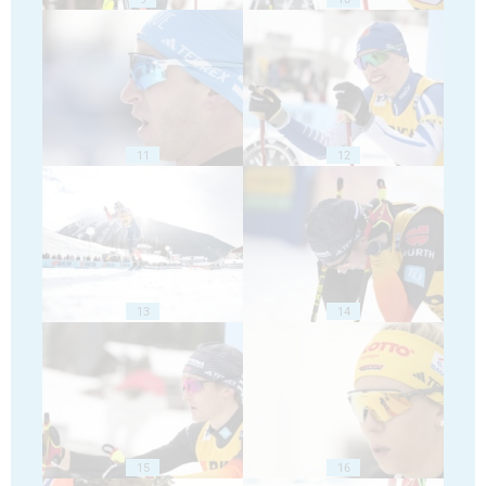
11
12
13
14
15
16