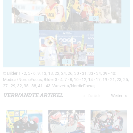
41
42
43
© Bilder 1 - 2, 5 - 6, 9, 13, 18, 22, 24, 26, 30 - 31, 33 - 34, 39 - 40:
Modica/NordicFocus; Bilder 3 - 4, 7 - 8, 10 - 12, 14 - 17, 19 - 21, 23, 25,
27 - 29, 32, 35 - 38, 41 - 43: Vanzetta/NordicFocus;
VERWANDTE ARTIKEL
Zurück
Weiter