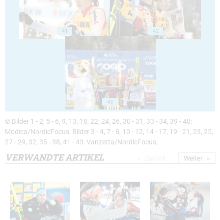
41
42
43
© Bilder 1 - 2, 5 - 6, 9, 13, 18, 22, 24, 26, 30 - 31, 33 - 34, 39 - 40:
Modica/NordicFocus; Bilder 3 - 4, 7 - 8, 10 - 12, 14 - 17, 19 - 21, 23, 25,
27 - 29, 32, 35 - 38, 41 - 43: Vanzetta/NordicFocus;
VERWANDTE ARTIKEL
Zurück
Weiter