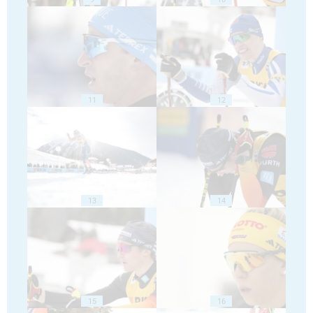
11
12
13
14
15
16