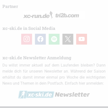
Partner
xc-ski.de in Social Media
instagram
facebook
spotify
x
youtube
xc-ski.de Newsletter Anmeldung
Du willst immer aktuell auf dem Laufenden bleiben? Dann
melde dich für unseren Newsletter an. Während der Saison
erhältst du damit immer einmal pro Woche die wichtigsten
News und Themen in dein Postfach. Einfach hier anmelden: