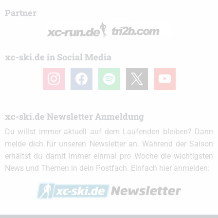
Partner
xc-ski.de in Social Media
instagram
facebook
spotify
x
youtube
xc-ski.de Newsletter Anmeldung
Du willst immer aktuell auf dem Laufenden bleiben? Dann
melde dich für unseren Newsletter an. Während der Saison
erhältst du damit immer einmal pro Woche die wichtigsten
News und Themen in dein Postfach. Einfach hier anmelden: