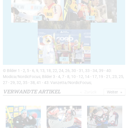
41
42
43
© Bilder 1 - 2, 5 - 6, 9, 13, 18, 22, 24, 26, 30 - 31, 33 - 34, 39 - 40:
Modica/NordicFocus; Bilder 3 - 4, 7 - 8, 10 - 12, 14 - 17, 19 - 21, 23, 25,
27 - 29, 32, 35 - 38, 41 - 43: Vanzetta/NordicFocus;
VERWANDTE ARTIKEL
Zurück
Weiter