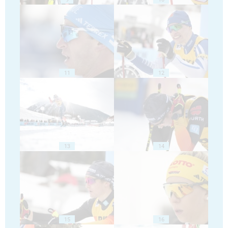
11
12
13
14
15
16