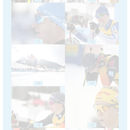
11
12
13
14
15
16