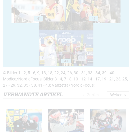
41
42
43
© Bilder 1 - 2, 5 - 6, 9, 13, 18, 22, 24, 26, 30 - 31, 33 - 34, 39 - 40:
Modica/NordicFocus; Bilder 3 - 4, 7 - 8, 10 - 12, 14 - 17, 19 - 21, 23, 25,
27 - 29, 32, 35 - 38, 41 - 43: Vanzetta/NordicFocus;
VERWANDTE ARTIKEL
Zurück
Weiter