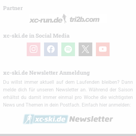
Partner
xc-ski.de in Social Media
instagram
facebook
spotify
x
youtube
xc-ski.de Newsletter Anmeldung
Du willst immer aktuell auf dem Laufenden bleiben? Dann
melde dich für unseren Newsletter an. Während der Saison
erhältst du damit immer einmal pro Woche die wichtigsten
News und Themen in dein Postfach. Einfach hier anmelden: