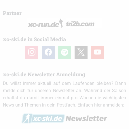
Partner
xc-ski.de in Social Media
instagram
facebook
spotify
x
youtube
xc-ski.de Newsletter Anmeldung
Du willst immer aktuell auf dem Laufenden bleiben? Dann
melde dich für unseren Newsletter an. Während der Saison
erhältst du damit immer einmal pro Woche die wichtigsten
News und Themen in dein Postfach. Einfach hier anmelden: