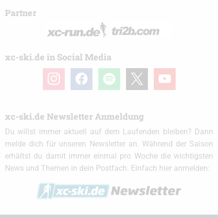
Partner
xc-ski.de in Social Media
instagram
facebook
spotify
x
youtube
xc-ski.de Newsletter Anmeldung
Du willst immer aktuell auf dem Laufenden bleiben? Dann
melde dich für unseren Newsletter an. Während der Saison
erhältst du damit immer einmal pro Woche die wichtigsten
News und Themen in dein Postfach. Einfach hier anmelden: