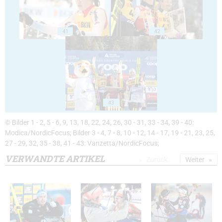
41
42
43
© Bilder 1 - 2, 5 - 6, 9, 13, 18, 22, 24, 26, 30 - 31, 33 - 34, 39 - 40:
Modica/NordicFocus; Bilder 3 - 4, 7 - 8, 10 - 12, 14 - 17, 19 - 21, 23, 25,
27 - 29, 32, 35 - 38, 41 - 43: Vanzetta/NordicFocus;
VERWANDTE ARTIKEL
Zurück
Weiter