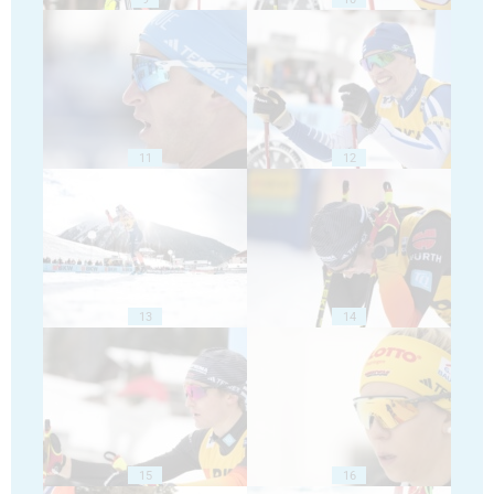
11
12
13
14
15
16