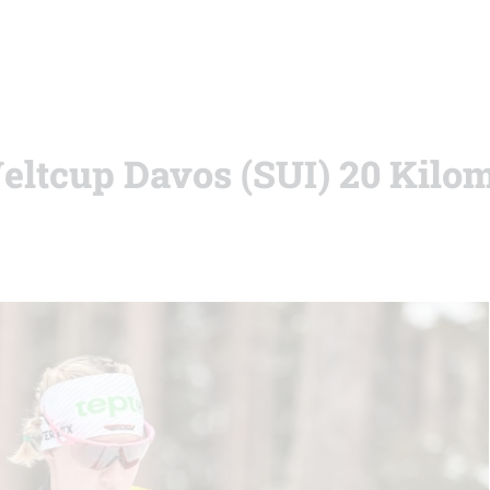
eltcup Davos (SUI) 20 Kilo