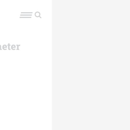
meter