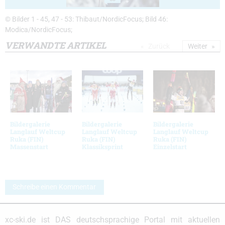
© Bilder 1 - 45, 47 - 53: Thibaut/NordicFocus; Bild 46:
Modica/NordicFocus;
VERWANDTE ARTIKEL
Zurück
Weiter
Bildergalerie
Bildergalerie
Bildergalerie
Langlauf Weltcup
Langlauf Weltcup
Langlauf Weltcup
Ruka (FIN)
Ruka (FIN)
Ruka (FIN)
Massenstart
Klassiksprint
Einzelstart
Schreibe einen Kommentar
xc-ski.de ist DAS deutschsprachige Portal mit aktuellen