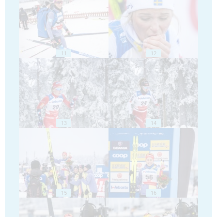
11
12
13
14
15
16