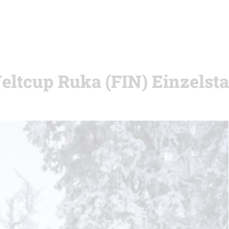
eltcup Ruka (FIN) Einzelsta