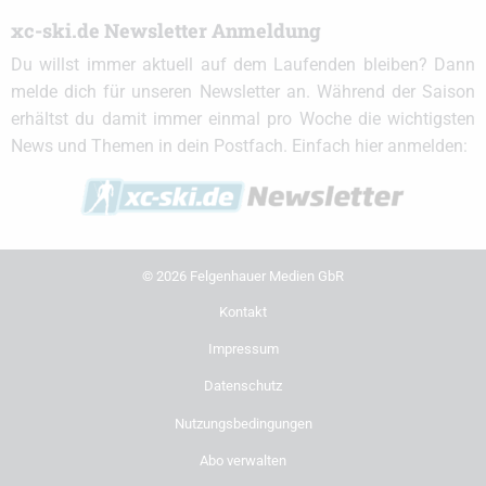
xc-ski.de Newsletter Anmeldung
Du willst immer aktuell auf dem Laufenden bleiben? Dann
melde dich für unseren Newsletter an. Während der Saison
erhältst du damit immer einmal pro Woche die wichtigsten
News und Themen in dein Postfach. Einfach hier anmelden:
© 2026 Felgenhauer Medien GbR
Kontakt
Impressum
Datenschutz
Nutzungsbedingungen
Abo verwalten