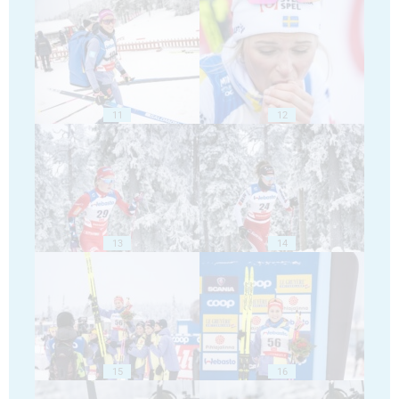
11
12
13
14
15
16