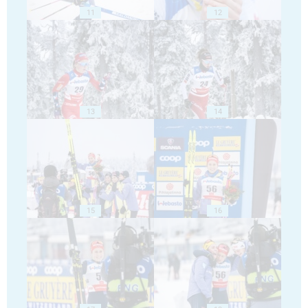
11
12
13
14
15
16