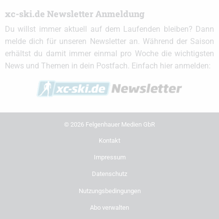
xc-ski.de Newsletter Anmeldung
Du willst immer aktuell auf dem Laufenden bleiben? Dann
melde dich für unseren Newsletter an. Während der Saison
erhältst du damit immer einmal pro Woche die wichtigsten
News und Themen in dein Postfach. Einfach hier anmelden:
© 2026 Felgenhauer Medien GbR
Kontakt
Impressum
Datenschutz
Nutzungsbedingungen
Abo verwalten