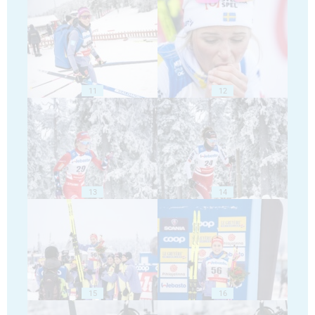
11
12
13
14
15
16