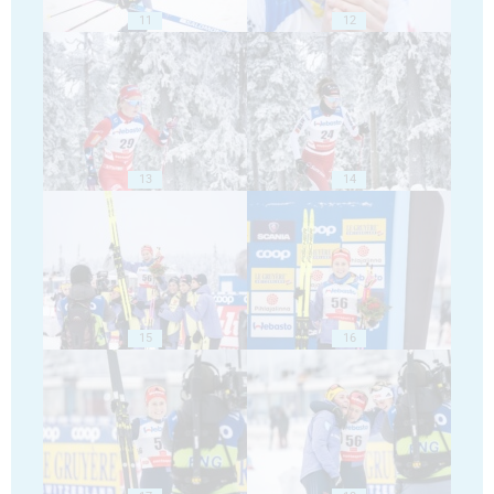
11
12
13
14
15
16