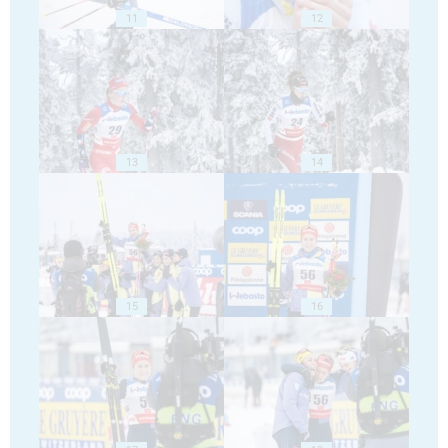
11
12
13
14
15
16