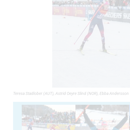
Teresa Stadlober (AUT), Astrid Oeyre Slind (NOR), Ebba Andersson