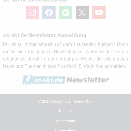
instagram
facebook
spotify
x
youtube
xc-ski.de Newsletter Anmeldung
Du willst immer aktuell auf dem Laufenden bleiben? Dann
melde dich für unseren Newsletter an. Während der Saison
erhältst du damit immer einmal pro Woche die wichtigsten
News und Themen in dein Postfach. Einfach hier anmelden:
© 2026 Felgenhauer Medien GbR
Kontakt
Impressum
Datenschutz