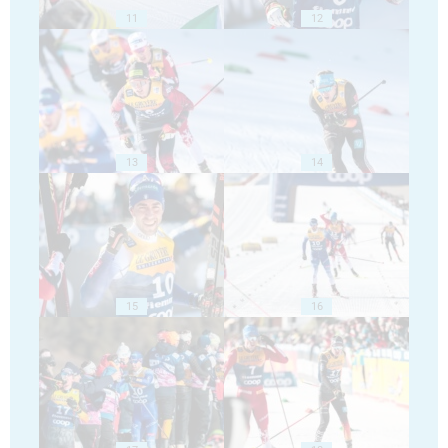
11
12
13
14
15
16