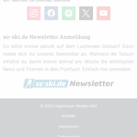
instagram
facebook
spotify
x
youtube
xc-ski.de Newsletter Anmeldung
Du willst immer aktuell auf dem Laufenden bleiben? Dann
melde dich für unseren Newsletter an. Während der Saison
erhältst du damit immer einmal pro Woche die wichtigsten
News und Themen in dein Postfach. Einfach hier anmelden:
© 2026 Felgenhauer Medien GbR
Kontakt
Impressum
Datenschutz