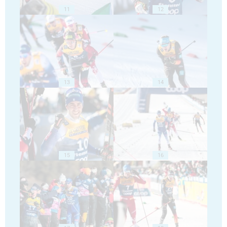
11
12
13
14
15
16