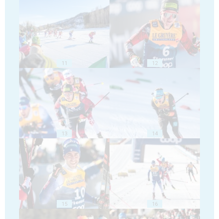
11
12
13
14
15
16