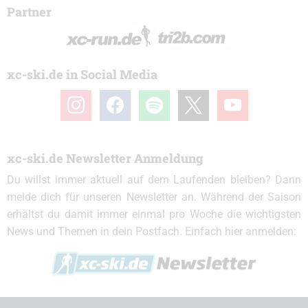
Partner
xc-ski.de in Social Media
instagram
facebook
spotify
x
youtube
xc-ski.de Newsletter Anmeldung
Du willst immer aktuell auf dem Laufenden bleiben? Dann
melde dich für unseren Newsletter an. Während der Saison
erhältst du damit immer einmal pro Woche die wichtigsten
News und Themen in dein Postfach. Einfach hier anmelden: