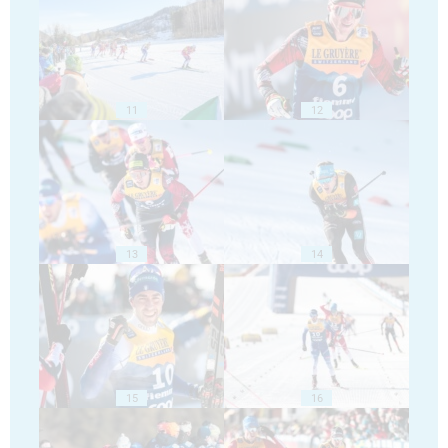
11
12
13
14
15
16