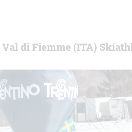
i Val di Fiemme (ITA) Skiath