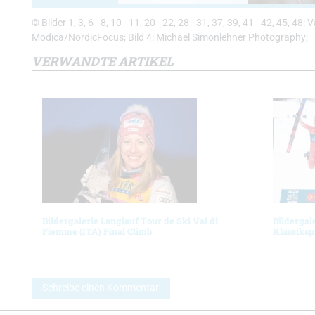
© Bilder 1, 3, 6 - 8, 10 - 11, 20 - 22, 28 - 31, 37, 39, 41 - 42, 45, 48:
Modica/NordicFocus; Bild 4: Michael Simonlehner Photography;
VERWANDTE ARTIKEL
Bildergalerie Langlauf Tour de Ski Val di
Bildergal
Fiemme (ITA) Final Climb
Klassiksp
Schreibe einen Kommentar