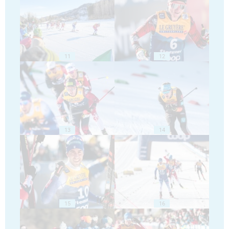
11
12
13
14
15
16