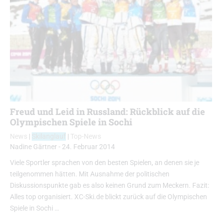
Freud und Leid in Russland: Rückblick auf die
Olympischen Spiele in Sochi
News
|
Skilanglauf
|
Top-News
Nadine Gärtner
-
24. Februar 2014
Viele Sportler sprachen von den besten Spielen, an denen sie je
teilgenommen hätten. Mit Ausnahme der politischen
Diskussionspunkte gab es also keinen Grund zum Meckern. Fazit:
Alles top organisiert. XC-Ski.de blickt zurück auf die Olympischen
Spiele in Sochi …