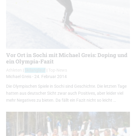
Vor Ort in Sochi mit Michael Greis: Doping und
ein Olympia-Fazit
Athleten
|
Skilanglauf
|
Top-News
Michael Greis
-
24. Februar 2014
Die Olympischen Spiele in Sochi sind Geschichte. Die letzten Tage
hatten aus deutscher Sicht zwar auch Positives, aber leider viel
mehr Negatives zu bieten. Da fällt ein Fazit nicht so leicht …