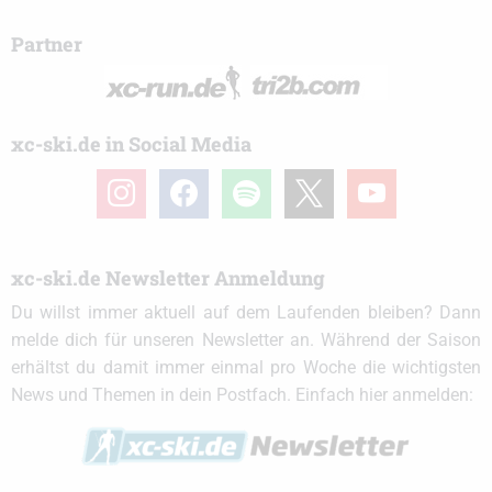
Partner
xc-ski.de in Social Media
instagram
facebook
spotify
x
youtube
xc-ski.de Newsletter Anmeldung
Du willst immer aktuell auf dem Laufenden bleiben? Dann
melde dich für unseren Newsletter an. Während der Saison
erhältst du damit immer einmal pro Woche die wichtigsten
News und Themen in dein Postfach. Einfach hier anmelden: