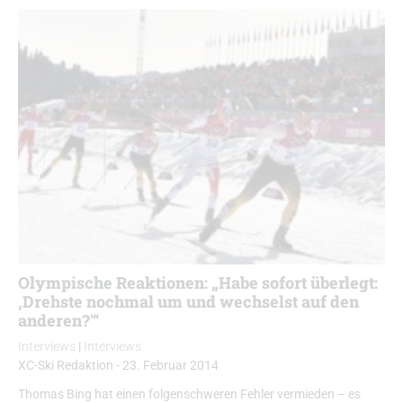
Olympische Reaktionen: „Habe sofort überlegt:
‚Drehste nochmal um und wechselst auf den
anderen?'“
Interviews
|
Interviews
XC-Ski Redaktion
-
23. Februar 2014
Thomas Bing hat einen folgenschweren Fehler vermieden – es