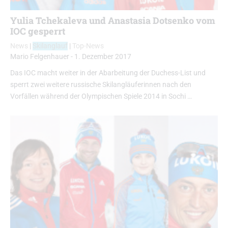
Yulia Tchekaleva und Anastasia Dotsenko vom
IOC gesperrt
News
|
Skilanglauf
|
Top-News
Mario Felgenhauer
-
1. Dezember 2017
Das IOC macht weiter in der Abarbeitung der Duchess-List und
sperrt zwei weitere russische Skilangläuferinnen nach den
Vorfällen während der Olympischen Spiele 2014 in Sochi …