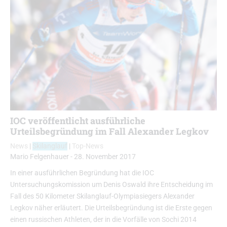
IOC veröffentlicht ausführliche
Urteilsbegründung im Fall Alexander Legkov
News
|
Skilanglauf
|
Top-News
Mario Felgenhauer
-
28. November 2017
In einer ausführlichen Begründung hat die IOC
Untersuchungskomission um Denis Oswald ihre Entscheidung im
Fall des 50 Kilometer Skilanglauf-Olympiasiegers Alexander
Legkov näher erläutert. Die Urteilsbegründung ist die Erste gegen
einen russischen Athleten, der in die Vorfälle von Sochi 2014